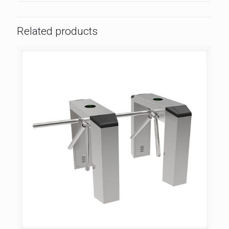
Related products